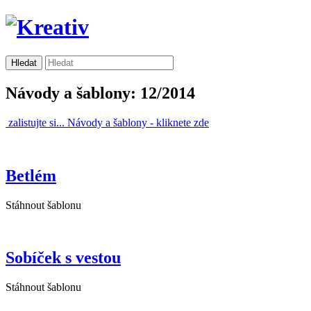
Návody a šablony: 12/2014
zalistujte si...
Návody a šablony -
kliknete zde
Betlém
Stáhnout šablonu
Sobíček s vestou
Stáhnout šablonu