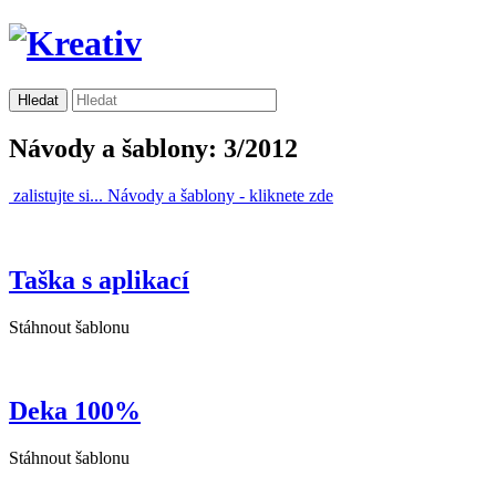
Návody a šablony: 3/2012
zalistujte si...
Návody a šablony -
kliknete zde
Taška s aplikací
Stáhnout šablonu
Deka 100%
Stáhnout šablonu