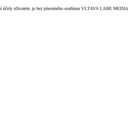
sobní účely uživatele, je bez písemného souhlasu VLTAVA LABE MEDIA a.