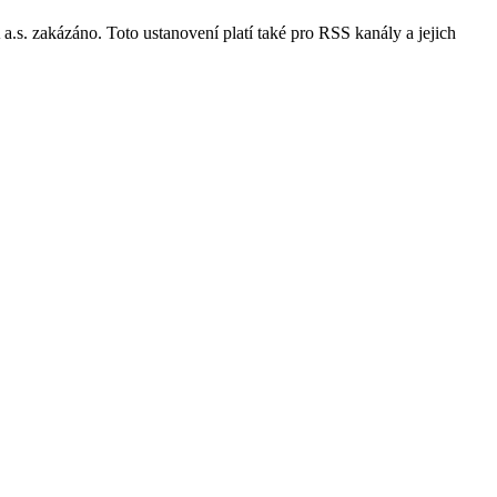
s. zakázáno. Toto ustanovení platí také pro RSS kanály a jejich