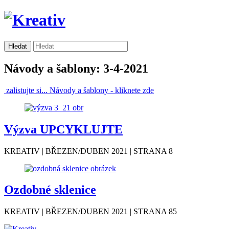
Návody a šablony: 3-4-2021
zalistujte si...
Návody a šablony -
kliknete zde
Výzva UPCYKLUJTE
KREATIV | BŘEZEN/DUBEN 2021 | STRANA 8
Ozdobné sklenice
KREATIV | BŘEZEN/DUBEN 2021 | STRANA 85