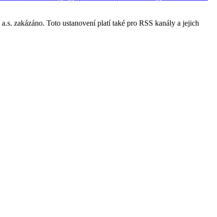
s. zakázáno. Toto ustanovení platí také pro RSS kanály a jejich