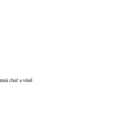
jemná chuť a vůně