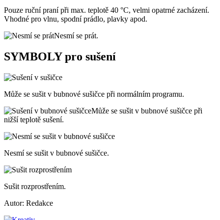
Pouze ruční praní při max. teplotě 40 °C, velmi opatrné zacházení.
Vhodné pro vlnu, spodní prádlo, plavky apod.
Nesmí se prát.
SYMBOLY pro sušení
Může se sušit v bubnové sušičce při normálním programu.
Může se sušit v bubnové sušičce při
nižší teplotě sušení.
Nesmí se sušit v bubnové sušičce.
Sušit rozprostřením.
Autor: Redakce