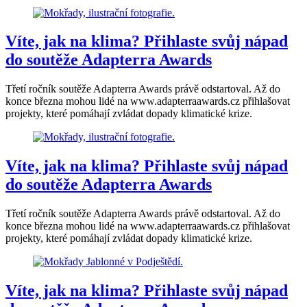
Víte, jak na klima? Přihlaste svůj nápad
do soutěže Adapterra Awards
Třetí ročník soutěže Adapterra Awards právě odstartoval. Až do
konce března mohou lidé na www.adapterraawards.cz přihlašovat
projekty, které pomáhají zvládat dopady klimatické krize.
Víte, jak na klima? Přihlaste svůj nápad
do soutěže Adapterra Awards
Třetí ročník soutěže Adapterra Awards právě odstartoval. Až do
konce března mohou lidé na www.adapterraawards.cz přihlašovat
projekty, které pomáhají zvládat dopady klimatické krize.
Víte, jak na klima? Přihlaste svůj nápad