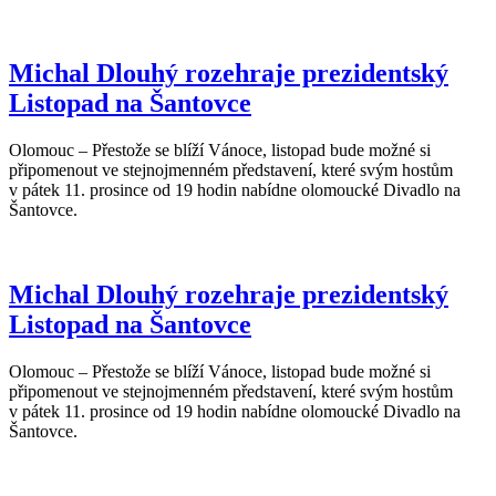
Michal Dlouhý rozehraje prezidentský
Listopad na Šantovce
Olomouc – Přestože se blíží Vánoce, listopad bude možné si
připomenout ve stejnojmenném představení, které svým hostům
v pátek 11. prosince od 19 hodin nabídne olomoucké Divadlo na
Šantovce.
Michal Dlouhý rozehraje prezidentský
Listopad na Šantovce
Olomouc – Přestože se blíží Vánoce, listopad bude možné si
připomenout ve stejnojmenném představení, které svým hostům
v pátek 11. prosince od 19 hodin nabídne olomoucké Divadlo na
Šantovce.