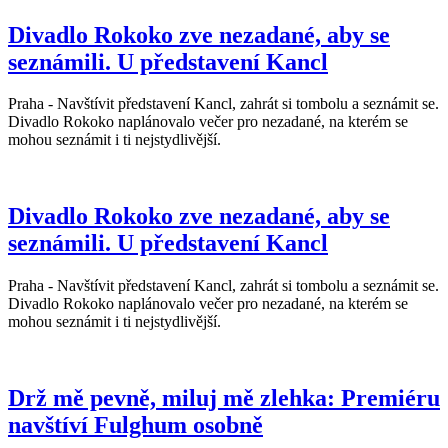
Divadlo Rokoko zve nezadané, aby se
seznámili. U představení Kancl
Praha - Navštívit představení Kancl, zahrát si tombolu a seznámit se.
Divadlo Rokoko naplánovalo večer pro nezadané, na kterém se
mohou seznámit i ti nejstydlivější.
Divadlo Rokoko zve nezadané, aby se
seznámili. U představení Kancl
Praha - Navštívit představení Kancl, zahrát si tombolu a seznámit se.
Divadlo Rokoko naplánovalo večer pro nezadané, na kterém se
mohou seznámit i ti nejstydlivější.
Drž mě pevně, miluj mě zlehka: Premiéru
navštíví Fulghum osobně