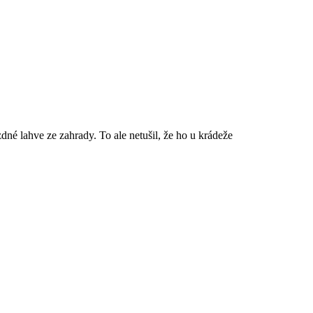
 lahve ze zahrady. To ale netušil, že ho u krádeže