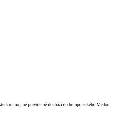
u, která mimo jiné pravidelně dochází do humpoleckého Medou.