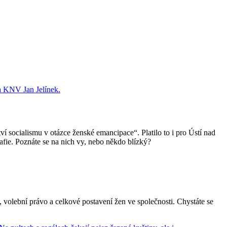
 socialismu v otázce ženské emancipace“. Platilo to i pro Ústí nad
afie. Poznáte se na nich vy, nebo někdo blízký?
 volební právo a celkové postavení žen ve společnosti. Chystáte se