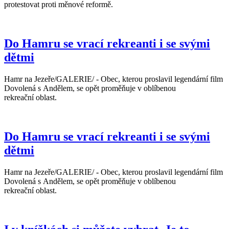
protestovat proti měnové reformě.
Do Hamru se vrací rekreanti i se svými
dětmi
Hamr na Jezeře/GALERIE/ - Obec, kterou proslavil legendární film
Dovolená s Andělem, se opět proměňuje v oblíbenou
rekreační oblast.
Do Hamru se vrací rekreanti i se svými
dětmi
Hamr na Jezeře/GALERIE/ - Obec, kterou proslavil legendární film
Dovolená s Andělem, se opět proměňuje v oblíbenou
rekreační oblast.