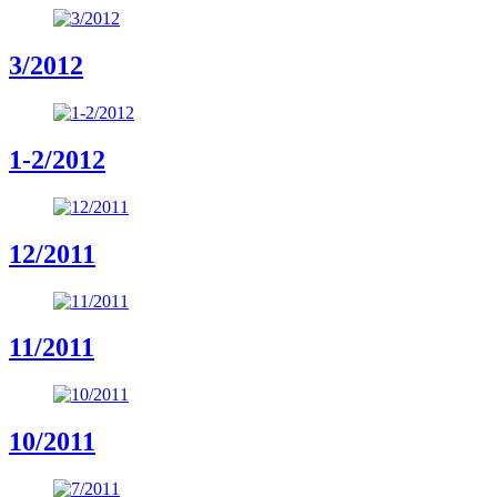
3/2012
1-2/2012
12/2011
11/2011
10/2011