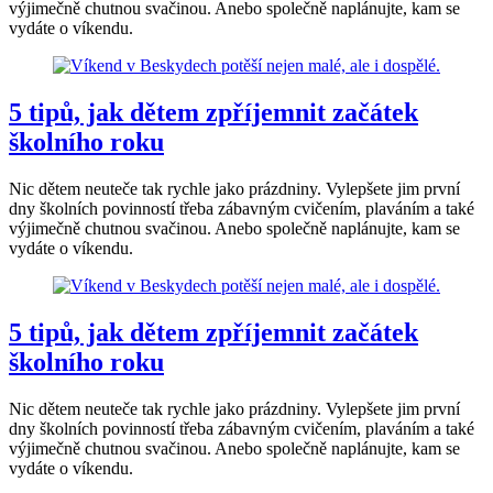
výjimečně chutnou svačinou. Anebo společně naplánujte, kam se
vydáte o víkendu.
5 tipů, jak dětem zpříjemnit začátek
školního roku
Nic dětem neuteče tak rychle jako prázdniny. Vylepšete jim první
dny školních povinností třeba zábavným cvičením, plaváním a také
výjimečně chutnou svačinou. Anebo společně naplánujte, kam se
vydáte o víkendu.
5 tipů, jak dětem zpříjemnit začátek
školního roku
Nic dětem neuteče tak rychle jako prázdniny. Vylepšete jim první
dny školních povinností třeba zábavným cvičením, plaváním a také
výjimečně chutnou svačinou. Anebo společně naplánujte, kam se
vydáte o víkendu.