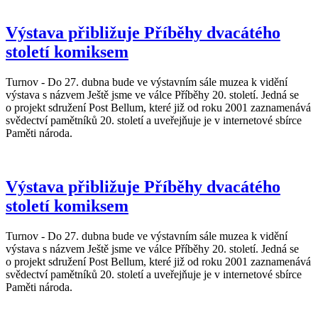
Výstava přibližuje Příběhy dvacátého
století komiksem
Turnov - Do 27. dubna bude ve výstavním sále muzea k vidění
výstava s názvem Ještě jsme ve válce Příběhy 20. století. Jedná se
o projekt sdružení Post Bellum, které již od roku 2001 zaznamenává
svědectví pamětníků 20. století a uveřejňuje je v internetové sbírce
Paměti národa.
Výstava přibližuje Příběhy dvacátého
století komiksem
Turnov - Do 27. dubna bude ve výstavním sále muzea k vidění
výstava s názvem Ještě jsme ve válce Příběhy 20. století. Jedná se
o projekt sdružení Post Bellum, které již od roku 2001 zaznamenává
svědectví pamětníků 20. století a uveřejňuje je v internetové sbírce
Paměti národa.