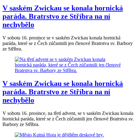
V saském Zwickau se konala hornická
paráda. Bratrstvo ze Stříbra na ní
nechybělo
V sobotu 16. prosince se v saském Zwickau konala hornická
paráda, které se z Čech zúčastnili jen členové Bratrstva sv. Barbory
ze Stříbra.
V saském Zwickau se konala hornická
paráda. Bratrstvo ze Stříbra na ní
nechybělo
V sobotu 16. prosince, na třetí advent, se v saském Zwickau konala
hornická paráda, které se z Čech zúčastnili jen členové Bratrstva sv.
Barbory ze Stříbra.