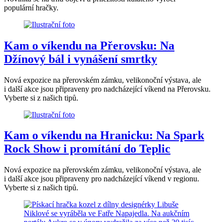
populární hračky.
Kam o víkendu na Přerovsku: Na
Džínový bál i vynášení smrtky
Nová expozice na přerovském zámku, velikonoční výstava, ale
i další akce jsou připraveny pro nadcházející víkend na Přerovsku.
Vyberte si z našich tipů.
Kam o víkendu na Hranicku: Na Spark
Rock Show i promítání do Teplic
Nová expozice na přerovském zámku, velikonoční výstava, ale
i další akce jsou připraveny pro nadcházející víkend v regionu.
Vyberte si z našich tipů.