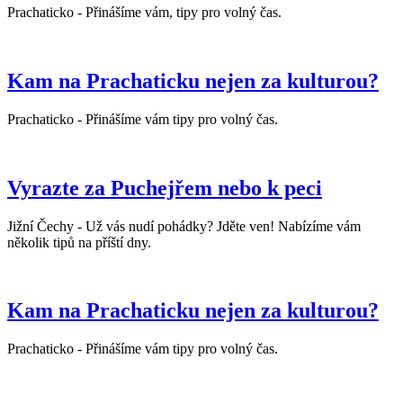
Prachaticko - Přinášíme vám, tipy pro volný čas.
Kam na Prachaticku nejen za kulturou?
Prachaticko - Přinášíme vám tipy pro volný čas.
Vyrazte za Puchejřem nebo k peci
Jižní Čechy - Už vás nudí pohádky? Jděte ven! Nabízíme vám
několik tipů na příští dny.
Kam na Prachaticku nejen za kulturou?
Prachaticko - Přinášíme vám tipy pro volný čas.