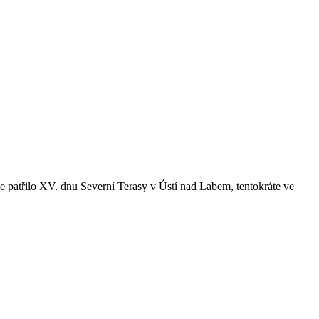
 patřilo XV. dnu Severní Terasy v Ústí nad Labem, tentokráte ve