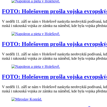
FOTO: Holešovem prošla vojska evropský
V neděli 11. září se nám v Holešově naskytla neobvyklá podívaná, 
ruská i rakouská vojska ze zámku na náměstí, kde byla vojska představ
FOTO: Holešovem prošla vojska evropský
V neděli 11. září se nám v Holešově naskytla neobvyklá podívaná, 
ruská i rakouská vojska ze zámku na náměstí, kde byla vojska představ
FOTO: Holešovem prošla vojska evropský
V neděli 11. září se nám v Holešově naskytla neobvyklá podívaná, 
ruská i rakouská vojska ze zámku na náměstí, kde byla vojska představ