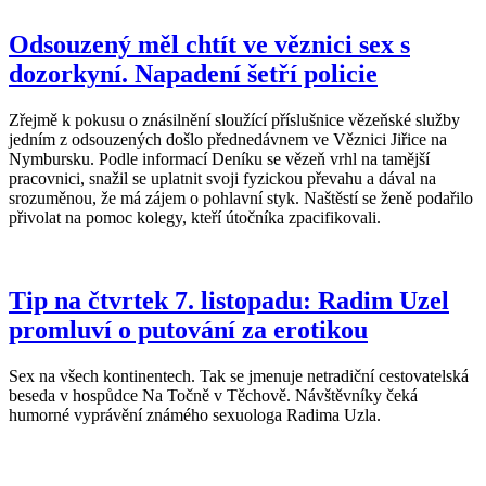
Odsouzený měl chtít ve věznici sex s
dozorkyní. Napadení šetří policie
Zřejmě k pokusu o znásilnění sloužící příslušnice vězeňské služby
jedním z odsouzených došlo přednedávnem ve Věznici Jiřice na
Nymbursku. Podle informací Deníku se vězeň vrhl na tamější
pracovnici, snažil se uplatnit svoji fyzickou převahu a dával na
srozuměnou, že má zájem o pohlavní styk. Naštěstí se ženě podařilo
přivolat na pomoc kolegy, kteří útočníka zpacifikovali.
Tip na čtvrtek 7. listopadu: Radim Uzel
promluví o putování za erotikou
Sex na všech kontinentech. Tak se jmenuje netradiční cestovatelská
beseda v hospůdce Na Točně v Těchově. Návštěvníky čeká
humorné vyprávění známého sexuologa Radima Uzla.