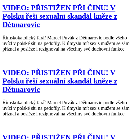
VIDEO: PŘISTIŽEN PŘI ČINU! V
Polsku řeší sexuální skandál kněze z
Dětmarovic
Římskokatolický farář Marcel Puvák z Dětmarovic podle všeho
uvízl v polské síti na pedofily. K úmyslu mít sex s mužem se sám
přiznal a posléze i rezignoval na všechny své duchovní funkce.
VIDEO: PŘISTIŽEN PŘI ČINU! V
Polsku řeší sexuální skandál kněze z
Dětmarovic
Římskokatolický farář Marcel Puvák z Dětmarovic podle všeho
uvízl v polské síti na pedofily. K úmyslu mít sex s mužem se sám
přiznal a posléze i rezignoval na všechny své duchovní funkce.
VIDEO: PŘISTIŽEN PŘI ČINU! V