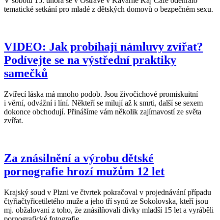
V sobotu 15. února se v Ostravě v Kavárně Kaj Café odehrálo
tematické setkání pro mladé z dětských domovů o bezpečném sexu.
VIDEO: Jak probíhají námluvy zvířat?
Podívejte se na výstřední praktiky
samečků
Zvířecí láska má mnoho podob. Jsou živočichové promiskuitní
i věrní, odvážní i líní. Někteří se milují až k smrti, další se sexem
dokonce obchodují. Přinášíme vám několik zajímavostí ze světa
zvířat.
Za znásilnění a výrobu dětské
pornografie hrozí mužům 12 let
Krajský soud v Plzni ve čtvrtek pokračoval v projednávání případu
čtyřiačtyřicetiletého muže a jeho tří synů ze Sokolovska, kteří jsou
mj. obžalovaní z toho, že znásilňovali dívky mladší 15 let a vyráběli
pornografické fotografie.