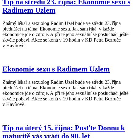
Tip na středu 23. října: Ekonomie sexu s
Radimem Uzlem
Známý lékař a sexuolog Radim Uzel bude ve středu 23. října
přednášet na téma: Ekonomie sexu. Jak sám říká, v každé
ekonomice jde o zdroje. A při té jeho sexuální se posluchači ještě
skvěle pobaví. Akce se koná v 19 hodin v KD Petra Bezruče
v Havířově.
Ekonomie sexu s Radimem Uzlem
Známý lékař a sexuolog Radim Uzel bude ve středu 23. října
přednášet na téma: Ekonomie sexu. Jak sám říká, v každé
ekonomice jde o zdroje. A při té jeho sexuální se posluchači ještě
skvěle pobaví. Akce se koná v 19 hodin v KD Petra Bezruče
v Havířově.
Tip na úterý 15. října: Pusťte Donnu k
maturitě vás vrátí do 90. let