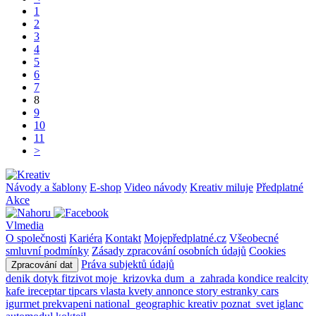
1
2
3
4
5
6
7
8
9
10
11
>
Návody a šablony
E-shop
Video návody
Kreativ miluje
Předplatné
Akce
Vlmedia
O společnosti
Kariéra
Kontakt
Mojepředplatné.cz
Všeobecné
smluvní podmínky
Zásady zpracování osobních údajů
Cookies
Práva subjektů údajů
Zpracování dat
denik
dotyk
fitzivot
moje_krizovka
dum_a_zahrada
kondice
realcity
kafe
ireceptar
tipcars
vlasta
kvety
annonce
story
estranky
cars
igurmet
prekvapeni
national_geographic
kreativ
poznat_svet
iglanc