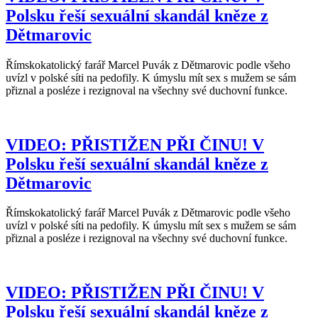
Polsku řeší sexuální skandál kněze z
Dětmarovic
Římskokatolický farář Marcel Puvák z Dětmarovic podle všeho
uvízl v polské síti na pedofily. K úmyslu mít sex s mužem se sám
přiznal a posléze i rezignoval na všechny své duchovní funkce.
VIDEO: PŘISTIŽEN PŘI ČINU! V
Polsku řeší sexuální skandál kněze z
Dětmarovic
Římskokatolický farář Marcel Puvák z Dětmarovic podle všeho
uvízl v polské síti na pedofily. K úmyslu mít sex s mužem se sám
přiznal a posléze i rezignoval na všechny své duchovní funkce.
VIDEO: PŘISTIŽEN PŘI ČINU! V
Polsku řeší sexuální skandál kněze z