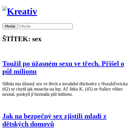
ŠTÍTEK: sex
Toužil po úžasném sexu ve třech. Přišel o
půl milionu
Slíbila mu úžasný sex ve třech a invalidní důchodce z Horažďovicka
(62) se chytil jak moucha na lep. Ač Jitku K. (45) ze Sušice vůbec
neznal, poskytl jí bezmála půl milionu.
Jak na bezpečný sex zjistili mladí z
dětských domovů