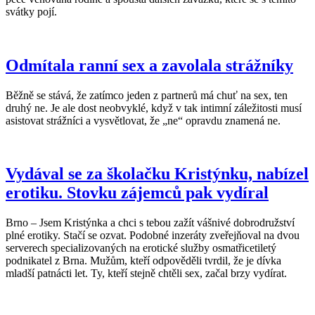
svátky pojí.
Odmítala ranní sex a zavolala strážníky
Běžně se stává, že zatímco jeden z partnerů má chuť na sex, ten
druhý ne. Je ale dost neobvyklé, když v tak intimní záležitosti musí
asistovat strážníci a vysvětlovat, že „ne“ opravdu znamená ne.
Vydával se za školačku Kristýnku, nabízel
erotiku. Stovku zájemců pak vydíral
Brno – Jsem Kristýnka a chci s tebou zažít vášnivé dobrodružství
plné erotiky. Stačí se ozvat. Podobné inzeráty zveřejňoval na dvou
serverech specializovaných na erotické služby osmatřicetiletý
podnikatel z Brna. Mužům, kteří odpověděli tvrdil, že je dívka
mladší patnácti let. Ty, kteří stejně chtěli sex, začal brzy vydírat.