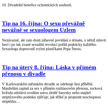
10. Divadelní benefice ochotnických souborů.
Tip na 16. října: O sexu převážně
nevážně se sexuologem Uzlem
Nezávazné, ale zato dosti zábavné povídání o tématu, o němž mluvit
baví i po tak zvané sexuální revoluci pořád prakticky každého.
Sexuologa doprovodí svými písničkami Pepa Štross.
Tip na úterý 8. října: Láska v přímém
přenosu v divadle
V Karlovarském městském divadle se odehraje šest příběhů.
Manželům zaplatí za sex v přímém rozhlasovém přenosu, rocková
hvězda odolává svodům sotva zletilé fanynky nebo majitel
striptýzového podniku zjišťuje, jak těžké je propustit neschopnou
striptérku…