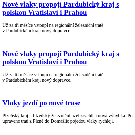
Nové vlaky propojí Pardubický kraj s
polskou Vratislaví i Prahou
Už za tři měsíce vstoupí na regionální železniční tratě
v Pardubickém kraji nový dopravce.
Nové vlaky propojí Pardubický kraj s
polskou Vratislaví i Prahou
Už za tři měsíce vstoupí na regionální železniční tratě
v Pardubickém kraji nový dopravce.
Vlaky jezdí po nové trase
Plzeňský kraj – Plzeňský železniční uzel zrychlila nová výhybka. Po
upravené trati z Plzně do Domažlic pojedou vlaky rychleji.