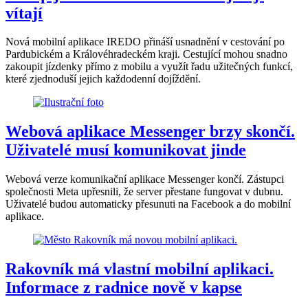
vítají
Nová mobilní aplikace IREDO přináší usnadnění v cestování po
Pardubickém a Královéhradeckém kraji. Cestující mohou snadno
zakoupit jízdenky přímo z mobilu a využít řadu užitečných funkcí,
které zjednoduší jejich každodenní dojíždění.
Webová aplikace Messenger brzy skončí.
Uživatelé musí komunikovat jinde
Webová verze komunikační aplikace Messenger končí. Zástupci
společnosti Meta upřesnili, že server přestane fungovat v dubnu.
Uživatelé budou automaticky přesunuti na Facebook a do mobilní
aplikace.
Rakovník má vlastní mobilní aplikaci.
Informace z radnice nově v kapse