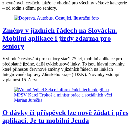
zpevněných cestách, takže je vhodná pro všechny věkové kategorie
– od rodin s dětmi po seniory.
Změny v jízdních řádech na Slovácku.
Mobilní aplikace i jízdy zdarma pro
seniory
Výhodné cestování pro seniory starší 75 let, mobilní aplikace pro
předplatné jízdné, další cyklobusové linky. To jsou hlavní novinky,
které přinesou červnové změny v jízdních řádech na linkách
Integrované dopravy Zlínského kraje (IDZK). Novinky vstoupí
v platnost 15. června.
O dávky či příspěvek lze nově žádat i přes
aplikaci. Je tu mobilní Jenda