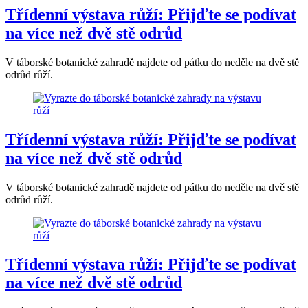
Třídenní výstava růží: Přijďte se podívat
na více než dvě stě odrůd
V táborské botanické zahradě najdete od pátku do neděle na dvě stě
odrůd růží.
Třídenní výstava růží: Přijďte se podívat
na více než dvě stě odrůd
V táborské botanické zahradě najdete od pátku do neděle na dvě stě
odrůd růží.
Třídenní výstava růží: Přijďte se podívat
na více než dvě stě odrůd