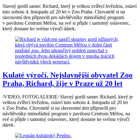
Slavný gorilí samec Richard, který je velkou zvířecí hvězdou, oslaví
tuto sobotu 4. listopadu už 20 let v Zoo Praha. Chovatelé si na
slavnostní den připravili pro návštěvníky mimořádný program
v pavilonu Centrum Méfou, na své si přijde i samotný oslavenec,
který dostane ke svému výročí dárek.
Kulaté výročí. Nejslavnější obyvatel Zoo
Praha, Richard, žije v Praze už 20 let
/VIDEO, FOTOGALERIE/ Slavný gorilí samec Richard, který je
velkou zvířecí hvězdou, oslaví tuto sobotu 4. listopadu už 20 let
v Zoo Praha. Chovatelé si na slavnostní den připravili pro
návštěvníky mimořádný program v pavilonu Centrum Méfou, na
své si přijde i samotný oslavenec, který dostane ke svému výročí
dárek.