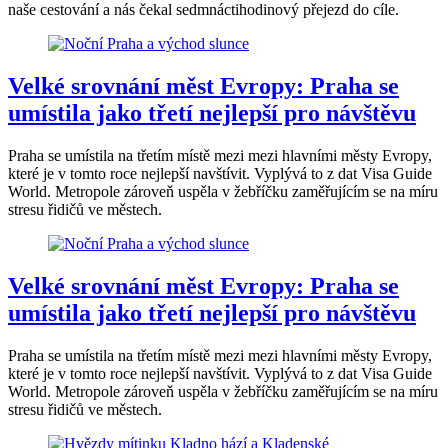
naše cestování a nás čekal sedmnáctihodinový přejezd do cíle.
Velké srovnání měst Evropy: Praha se
umístila jako třetí nejlepší pro návštěvu
Praha se umístila na třetím místě mezi mezi hlavními městy Evropy,
které je v tomto roce nejlepší navštívit. Vyplývá to z dat Visa Guide
World. Metropole zároveň uspěla v žebříčku zaměřujícím se na míru
stresu řidičů ve městech.
Velké srovnání měst Evropy: Praha se
umístila jako třetí nejlepší pro návštěvu
Praha se umístila na třetím místě mezi mezi hlavními městy Evropy,
které je v tomto roce nejlepší navštívit. Vyplývá to z dat Visa Guide
World. Metropole zároveň uspěla v žebříčku zaměřujícím se na míru
stresu řidičů ve městech.