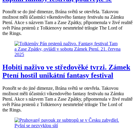
Ponořit se do jiné dimenze, Brána světů se otevřela. Takovou
možnost měli účastníci víkendového fantasy festivalu na Zámku
Ptení. Akce s názvem Tam a Zase Zpátky, připomenula v živé realitě
svět Pána prstenů z Tolkienovy nesmrtelné trilogie The Lord of
the Rings.
Hobiti naživo ve středověké tvrzi. Zámek
Ptení hostil unikátní fantasy festival
Ponořit se do jiné dimenze, Brána světů se otevřela. Takovou
možnost měli účastníci víkendového fantasy festivalu na Zámku
Ptení. Akce s názvem Tam a Zase Zpátky, připomenula v živé realitě
svět Pána prstenů z Tolkienovy nesmrtelné trilogie The Lord of
the Rings.