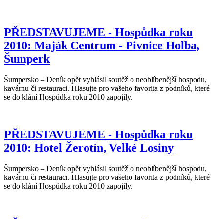
PŘEDSTAVUJEME - Hospůdka roku
2010: Maják Centrum - Pivnice Holba,
Šumperk
Šumpersko – Deník opět vyhlásil soutěž o neoblíbenější hospodu,
kavárnu či restauraci. Hlasujte pro vašeho favorita z podníků, které
se do klání Hospůdka roku 2010 zapojily.
PŘEDSTAVUJEME - Hospůdka roku
2010: Hotel Žerotín, Velké Losiny
Šumpersko – Deník opět vyhlásil soutěž o neoblíbenější hospodu,
kavárnu či restauraci. Hlasujte pro vašeho favorita z podníků, které
se do klání Hospůdka roku 2010 zapojily.