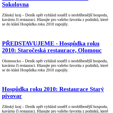
Sokolovna
Zlínský kraj – Deník opět vyhlásil soutěž o neoblíbenější hospodu,
kavárnu či restauraci. Hlasujte pro vašeho favorita z podniků, které
se do klání Hospůdka roku 2010 zapojily.
PŘEDSTAVUJEME - Hospůdka roku
2010: Staročeská restaurace, Olomouc
Olomoucko – Deník opět vyhlásil soutěž o neoblíbenější hospodu,
kavárnu či restauraci. Hlasujte pro vašeho favorita z podníků, které
se do klání Hospůdka roku 2010 zapojily.
Hospůdka roku 2010: Restaurace Starý
pivovar
Zlínský kraj – Deník opět vyhlásil soutěž o neoblíbenější hospodu,
kavárnu či restauraci. Hlasujte pro vašeho favorita z podniků, které