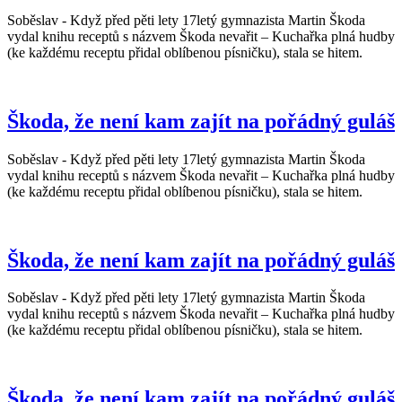
Soběslav - Když před pěti lety 17letý gymnazista Martin Škoda
vydal knihu receptů s názvem Škoda nevařit – Kuchařka plná hudby
(ke každému receptu přidal oblíbenou písničku), stala se hitem.
Škoda, že není kam zajít na pořádný guláš
Soběslav - Když před pěti lety 17letý gymnazista Martin Škoda
vydal knihu receptů s názvem Škoda nevařit – Kuchařka plná hudby
(ke každému receptu přidal oblíbenou písničku), stala se hitem.
Škoda, že není kam zajít na pořádný guláš
Soběslav - Když před pěti lety 17letý gymnazista Martin Škoda
vydal knihu receptů s názvem Škoda nevařit – Kuchařka plná hudby
(ke každému receptu přidal oblíbenou písničku), stala se hitem.
Škoda, že není kam zajít na pořádný guláš