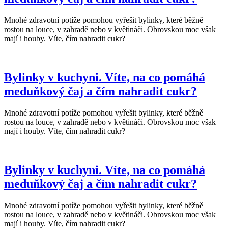
Mnohé zdravotní potíže pomohou vyřešit bylinky, které běžně
rostou na louce, v zahradě nebo v květináči. Obrovskou moc však
mají i houby. Víte, čím nahradit cukr?
Bylinky v kuchyni. Víte, na co pomáhá
meduňkový čaj a čím nahradit cukr?
Mnohé zdravotní potíže pomohou vyřešit bylinky, které běžně
rostou na louce, v zahradě nebo v květináči. Obrovskou moc však
mají i houby. Víte, čím nahradit cukr?
Bylinky v kuchyni. Víte, na co pomáhá
meduňkový čaj a čím nahradit cukr?
Mnohé zdravotní potíže pomohou vyřešit bylinky, které běžně
rostou na louce, v zahradě nebo v květináči. Obrovskou moc však
mají i houby. Víte, čím nahradit cukr?