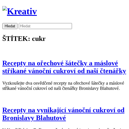
ŠTÍTEK: cukr
Recepty na ořechové šátečky a máslové
stříkané vánoční cukroví od naší čtenářky
Vyzkoušejte dva osvědčené recepty na ořechové šátečky a máslové
stříkané vánoční cukroví od naši čtenářky Bronislavy Blahutové.
Recepty na vynikající vánoční cukroví od
Bronislavy Blahutové