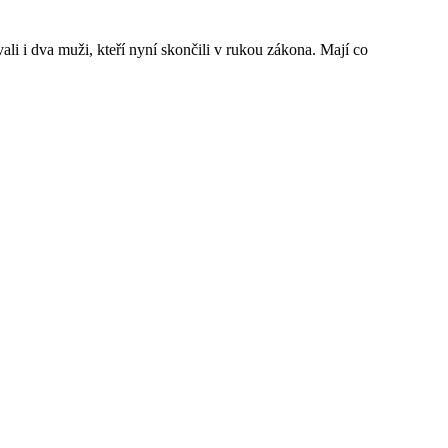
i i dva muži, kteří nyní skončili v rukou zákona. Mají co