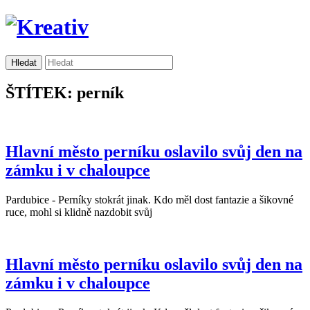
ŠTÍTEK: perník
Hlavní město perníku oslavilo svůj den na
zámku i v chaloupce
Pardubice - Perníky stokrát jinak. Kdo měl dost fantazie a šikovné
ruce, mohl si klidně nazdobit svůj
Hlavní město perníku oslavilo svůj den na
zámku i v chaloupce