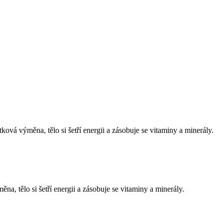
ová výměna, tělo si šetří energii a zásobuje se vitaminy a minerály.
a, tělo si šetří energii a zásobuje se vitaminy a minerály.