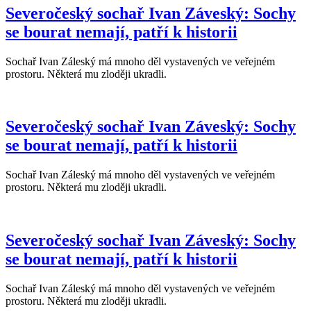
Severočeský sochař Ivan Záveský: Sochy
se bourat nemají, patří k historii
Sochař Ivan Záleský má mnoho děl vystavených ve veřejném
prostoru. Některá mu zloději ukradli.
Severočeský sochař Ivan Záveský: Sochy
se bourat nemají, patří k historii
Sochař Ivan Záleský má mnoho děl vystavených ve veřejném
prostoru. Některá mu zloději ukradli.
Severočeský sochař Ivan Záveský: Sochy
se bourat nemají, patří k historii
Sochař Ivan Záleský má mnoho děl vystavených ve veřejném
prostoru. Některá mu zloději ukradli.